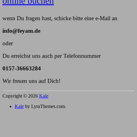
online buchen
wenn Du fragen hast, schicke bitte eine e-Mail an
info@feyam.de
oder
Du erreichst uns auch per Telefonnummer
0157-36663284
Wir freuen uns auf Dich!
Copyright © 2026
Kale
Kale
by LyraThemes.com.