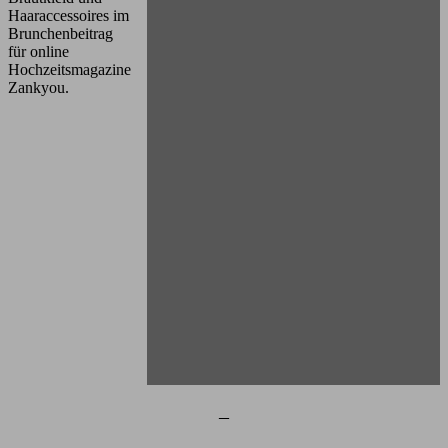
Haaraccessoires im
Brunchenbeitrag
für online
Hochzeitsmagazine
Zankyou.
–