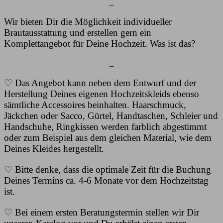
_
Wir bieten Dir die Möglichkeit individueller
Brautausstattung und erstellen gern ein
Komplettangebot für Deine Hochzeit. Was ist das?
_
♡ Das Angebot kann neben dem Entwurf und der
Herstellung Deines eigenen Hochzeitskleids ebenso
sämtliche Accessoires beinhalten. Haarschmuck,
Jäckchen oder Sacco, Gürtel, Handtaschen, Schleier und
Handschuhe, Ringkissen werden farblich abgestimmt
oder zum Beispiel aus dem gleichen Material, wie dem
Deines Kleides hergestellt.
♡ Bitte denke, dass die optimale Zeit für die Buchung
Deines Termins ca. 4-6 Monate vor dem Hochzeitstag
ist.
♡ Bei einem ersten Beratungstermin stellen wir Dir