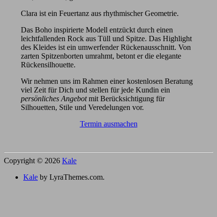
Clara ist ein Feuertanz aus rhythmischer Geometrie.
Das Boho inspirierte Modell entzückt durch einen
leichtfallenden Rock aus Tüll und Spitze. Das Highlight
des Kleides ist ein umwerfender Rückenausschnitt. Von
zarten Spitzenborten umrahmt, betont er die elegante
Rückensilhouette.
Wir nehmen uns im Rahmen einer kostenlosen Beratung
viel Zeit für Dich und stellen für jede Kundin ein
persönliches Angebot
mit Berücksichtigung für
Silhouetten, Stile und Veredelungen vor.
Termin ausmachen
Copyright © 2026
Kale
Kale
by LyraThemes.com.