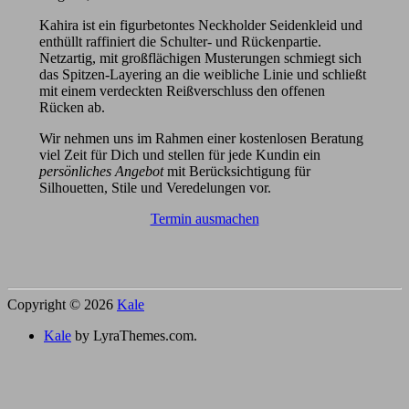
Kahira ist ein figurbetontes Neckholder Seidenkleid und
enthüllt raffiniert die Schulter- und Rückenpartie.
Netzartig, mit großflächigen Musterungen schmiegt sich
das Spitzen-Layering an die weibliche Linie und schließt
mit einem verdeckten Reißverschluss den offenen
Rücken ab.
Wir nehmen uns im Rahmen einer kostenlosen Beratung
viel Zeit für Dich und stellen für jede Kundin ein
persönliches Angebot
mit Berücksichtigung für
Silhouetten, Stile und Veredelungen vor.
Termin ausmachen
Copyright © 2026
Kale
Kale
by LyraThemes.com.